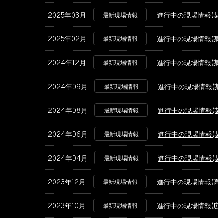
2025年03月
進行中の現場情報(
最新現場情報
2025年02月
進行中の現場情報(
最新現場情報
2024年12月
進行中の現場情報(
最新現場情報
2024年09月
進行中の現場情報(
最新現場情報
2024年08月
進行中の現場情報(
最新現場情報
2024年06月
進行中の現場情報(
最新現場情報
2024年04月
進行中の現場情報(
最新現場情報
2023年12月
進行中の現場情報(
最新現場情報
2023年10月
進行中の現場情報(
最新現場情報