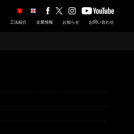
み
工法紹介
企業情報
お知らせ
お問い合わせ