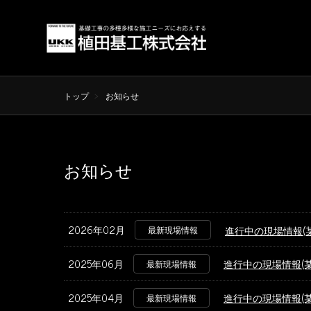
トップ
お知らせ
お知らせ
2026年02月
進行中の現場情報(
最新現場情報
2025年06月
進行中の現場情報(
最新現場情報
2025年04月
進行中の現場情報(
最新現場情報