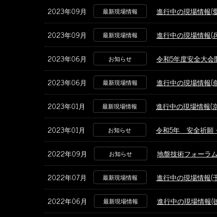
2023年09月
進行中の現場情報(
最新現場情報
2023年09月
進行中の現場情報(
最新現場情報
2023年06月
令和5年度安全大会
お知らせ
2023年06月
進行中の現場情報(
最新現場情報
2023年01月
進行中の現場情報(
最新現場情報
2023年01月
令和5年 安全祈願
お知らせ
2022年09月
地盤技術フォーラムi
お知らせ
2022年07月
進行中の現場情報(
最新現場情報
2022年06月
進行中の現場情報(
最新現場情報