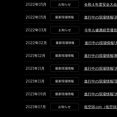
2022年05月
令和４年度安全大会
お知らせ
2022年05月
進行中の現場情報(
最新現場情報
2022年03月
今年も健康経営優
お知らせ
2022年02月
進行中の現場情報(
最新現場情報
2021年12月
進行中の現場情報(
最新現場情報
2021年11月
進行中の現場情報(
最新現場情報
2021年11月
進行中の現場情報(
最新現場情報
2021年09月
進行中の現場情報(
最新現場情報
2021年07月
低空頭.com（低
お知らせ