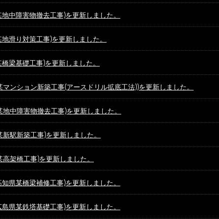
某地中障害物撤去工事)を更新しました。
某地滑り対策工事)を更新しました。
某橋梁基礎工事)を更新しました。
某マンション新築工事(アースドリル拡底工法))を更新しました。
某地中障害物撤去工事)を更新しました。
某新駅新築工事)を更新しました。
某高架橋工事)を更新しました。
高知県某橋梁補修工事)を更新しました。
広島県某鉄塔基礎工事)を更新しました。