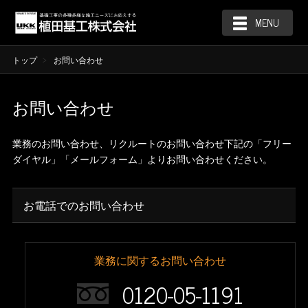
MENU
トップ
お問い合わせ
お問い合わせ
業務のお問い合わせ、リクルートのお問い合わせ下記の「フリー
ダイヤル」「メールフォーム」よりお問い合わせください。
お電話でのお問い合わせ
業務に関するお問い合わせ
0120-05-1191