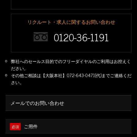
リクルート・求人に関するお問い合わせ
0120-36-1191
弊社へのセールス目的でのフリーダイヤルのご利用はお控えく
ださい。
その他ご相談は【大阪本社】072-643-0471(代)までご連絡くだ
さい。
メールでのお問い合わせ
ご用件
必須