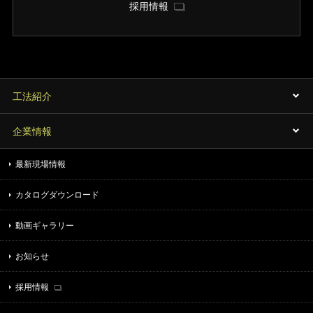
採用情報
工法紹介
企業情報
最新現場情報
カタログダウンロード
動画ギャラリー
お知らせ
採用情報