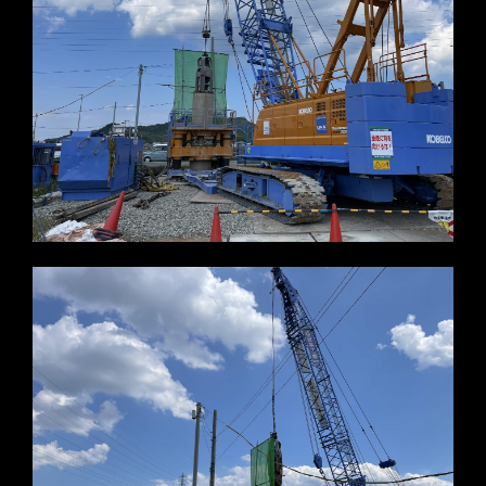
※写真をクリックすると拡大します