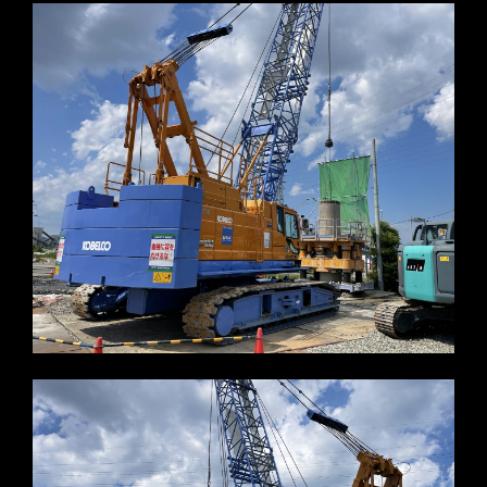
※写真をクリックすると拡大します