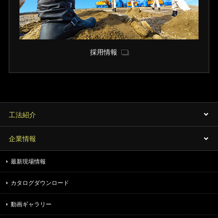
採用情報
工法紹介
企業情報
最新現場情報
カタログダウンロード
動画ギャラリー