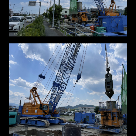
※写真をクリックすると拡大します