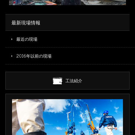
※写真をクリックすると拡大します
最新現場情報
最近の現場
2016年以前の現場
工法紹介