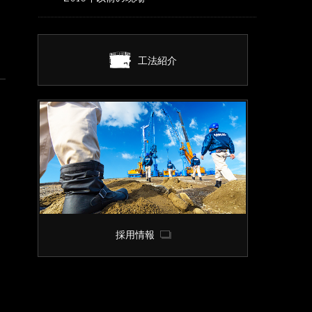
工法紹介
採用情報