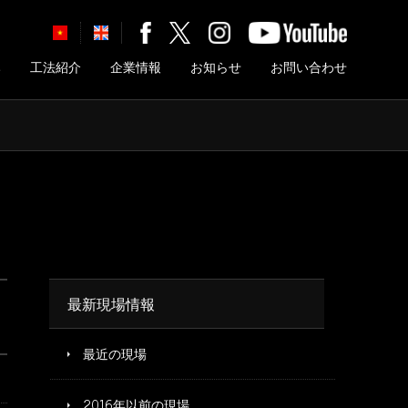
み
工法紹介
企業情報
お知らせ
お問い合わせ
最新現場情報
最近の現場
2016年以前の現場