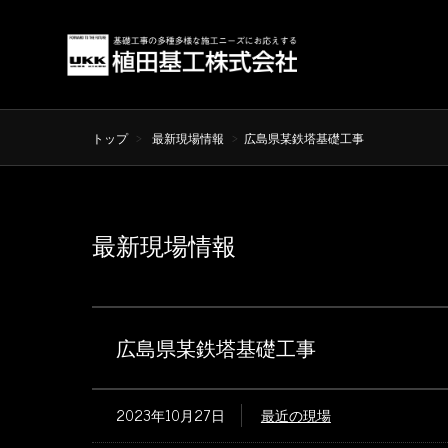
トップ
最新現場情報
広島県某鉄塔基礎工事
最新現場情報
広島県某鉄塔基礎工事
2023年10月27日
最近の現場