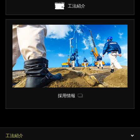
工法紹介
採用情報
工法紹介