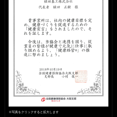
※写真をクリックすると拡大します