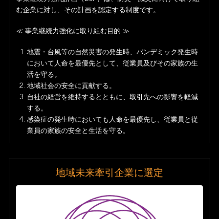
む企業に対し、その計画を認定する制度です。
≪ 事業継続力強化に取り組む目的 ≫
地震・台風等の自然災害の発生時、パンデミック発生時
において人命を最優先として、従業員及びその家族の生
活を守る。
地域社会の安全に貢献する。
自社の経営を維持するとともに、取引先への影響を軽減
する。
感染症の発生時においても人命を最優先し、従業員と従
業員の家族の安全と生活を守る。
地域未来牽引企業に選定