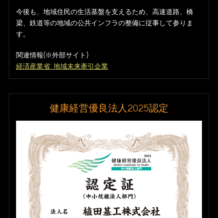
今後も、地域住民の生活基盤を支えるため、高速道路、橋
梁、鉄道等の地域の公共インフラの整備に従事して参りま
す。
関連情報(※外部サイト)
経済産業省: 地域未来牽引企業
健康経営優良法人2025認定