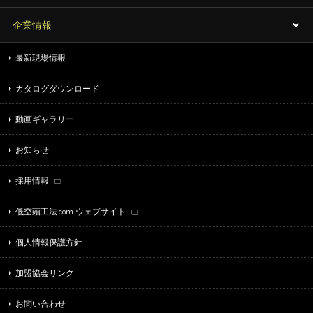
企業情報
最新現場情報
カタログダウンロード
動画ギャラリー
お知らせ
採用情報
低空頭工法.com ウェブサイト
個人情報保護方針
加盟協会リンク
お問い合わせ