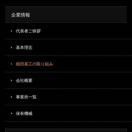
企業情報
代表者ご挨拶
基本理念
植田基工の取り組み
会社概要
事業所一覧
保有機械