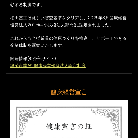
彰する制度です。
植田基工は厳しい審査基準をクリアし、2025年3月健康経営
優良法人2025(中小規模法人部門)に認定されました。
これからも全従業員の健康づくりを推進し、サポートできる
企業体制を継続いたします。
関連情報(※外部サイト)
経済産業省: 健康経営優良法人認定制度
健康経営宣言