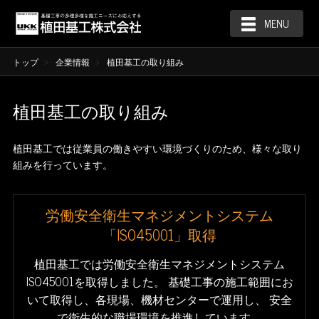
MENU
トップ
企業情報
植田基工の取り組み
植田基工の取り組み
植田基工では従業員の働きやすい環境づくりのため、様々な取り
組みを行っています。
労働安全衛生マネジメントシステム
「ISO45001」取得
植田基工では労働安全衛生マネジメントシステム
ISO45001を取得しました。
基礎工事の施工範囲にお
いて取得し、各現場、機材センターで運用し、
安全
で衛生的な職場環境を推進しています。