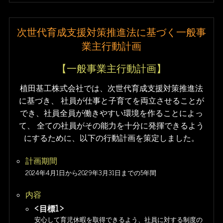
次世代育成支援対策推進法に基づく一般事
業主行動計画
【一般事業主行動計画】
植田基工株式会社では、次世代育成支援対策推進法
に基づき、
社員が仕事と子育てを両立させることが
でき、社員全員が働きやすい環境を作ることによっ
て、
全ての社員がその能力を十分に発揮できるよう
にするために、以下の行動計画を策定しました。
計画期間
2024年4月1日から2029年3月31日までの5年間
内容
目標1
安心して育児休暇を取得できるよう、社員に対する制度の