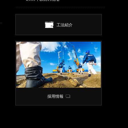
工法紹介
採用情報