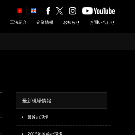
み
工法紹介
企業情報
お知らせ
お問い合わせ
最新現場情報
最近の現場
2016年以前の現場