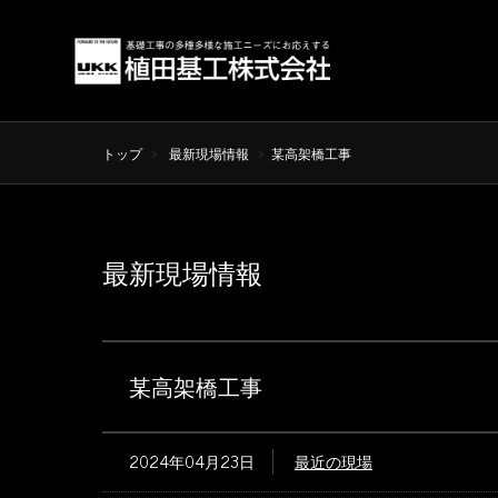
トップ
最新現場情報
某高架橋工事
最新現場情報
某高架橋工事
2024年04月23日
最近の現場