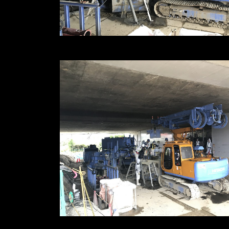
※写真をクリックすると拡大します
※写真をクリックすると拡大します