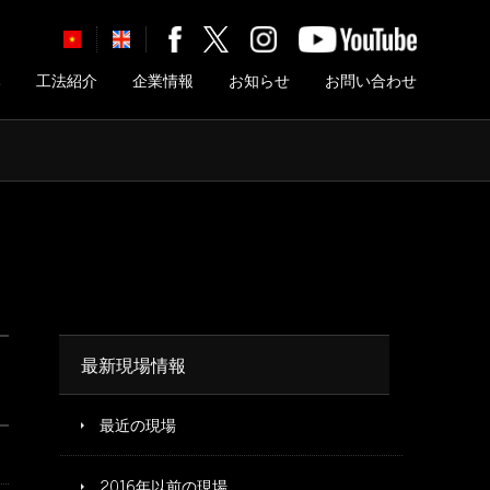
み
工法紹介
企業情報
お知らせ
お問い合わせ
最新現場情報
最近の現場
2016年以前の現場