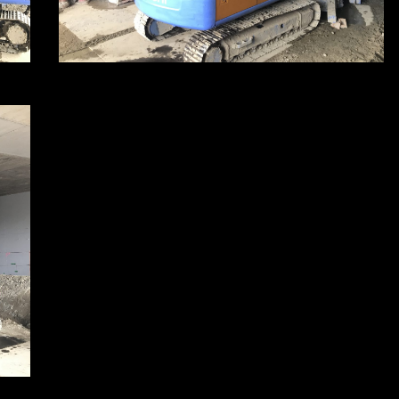
※写真をクリックすると拡大します