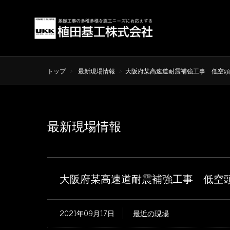
トップ
最新現場情報
大阪府某高速道耐震補強工事 低空頭
最新現場情報
大阪府某高速道耐震補強工事 低空
2021年09月17日
最近の現場