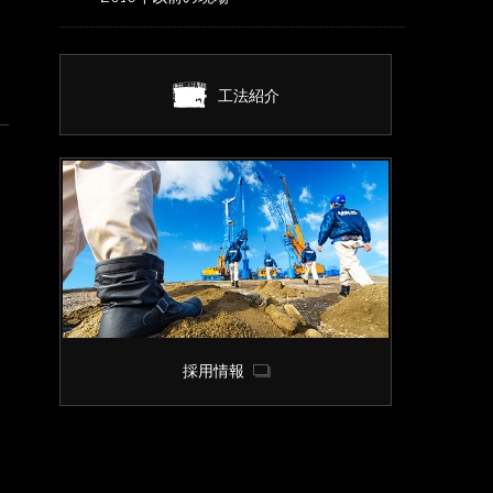
工法紹介
採用情報