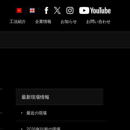
み
工法紹介
企業情報
お知らせ
お問い合わせ
最新現場情報
最近の現場
2016年以前の現場