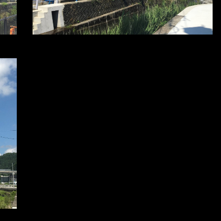
※写真をクリックすると拡大します