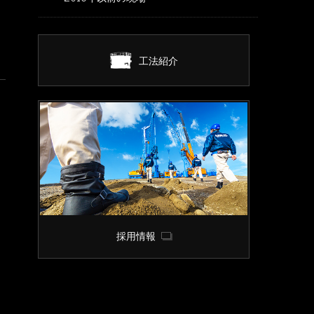
工法紹介
採用情報