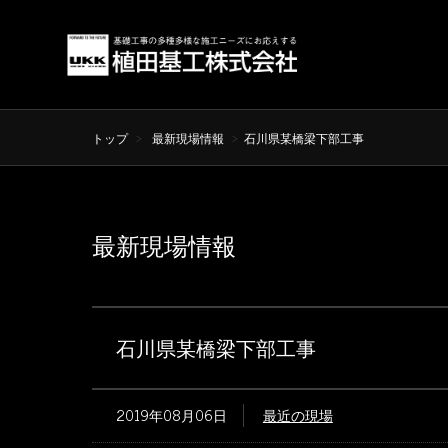
トップ
最新現場情報
石川県某橋梁下部工事
最新現場情報
石川県某橋梁下部工事
2019年08月06日
最近の現場