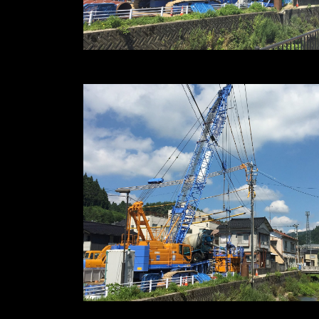
※写真をクリックすると拡大します
※写真をクリックすると拡大します