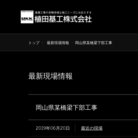
トップ
最新現場情報
岡山県某橋梁下部工事
最新現場情報
岡山県某橋梁下部工事
2019年06月20日
最近の現場