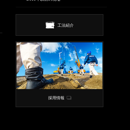
工法紹介
採用情報