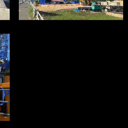
※写真をクリックすると拡大します