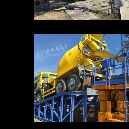
※写真をクリックすると拡大します
※写真をクリックすると拡大します