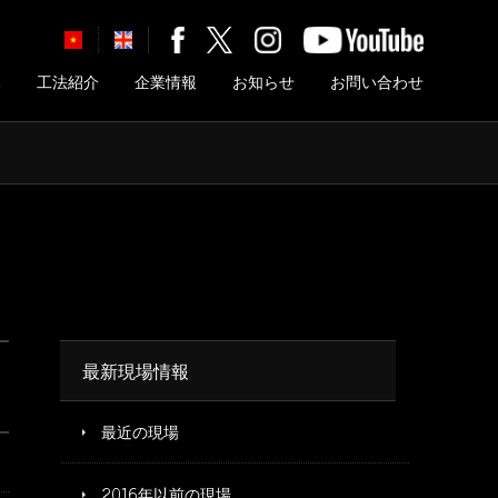
み
工法紹介
企業情報
お知らせ
お問い合わせ
最新現場情報
最近の現場
2016年以前の現場