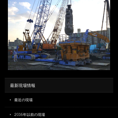
※写真をクリックすると拡大します
最新現場情報
最近の現場
2016年以前の現場