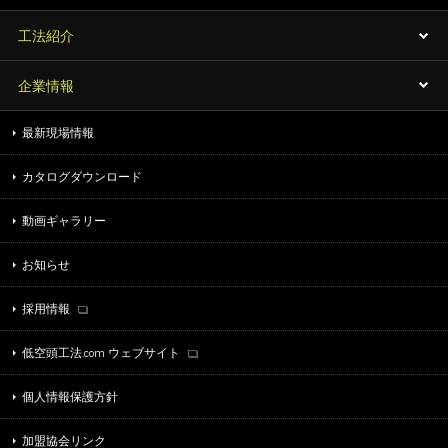
工法紹介
企業情報
最新現場情報
カタログダウンロード
動画ギャラリー
お知らせ
採用情報
低空頭工法.com ウェブサイト
個人情報保護方針
加盟協会リンク