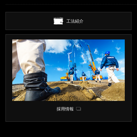
工法紹介
採用情報