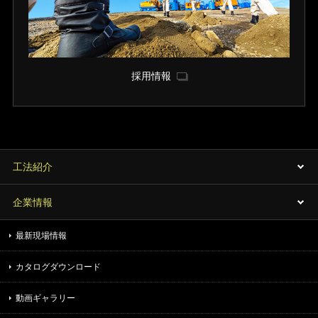
採用情報
工法紹介
企業情報
最新現場情報
カタログダウンロード
動画ギャラリー