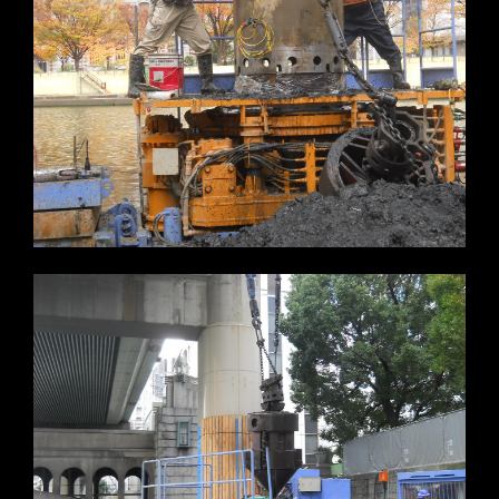
※写真をクリックすると拡大します