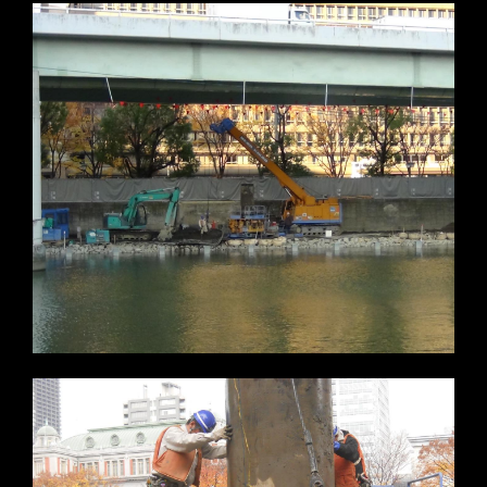
※写真をクリックすると拡大します