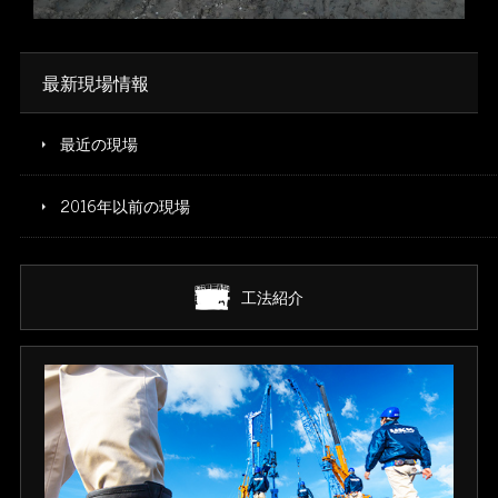
※写真をクリックすると拡大します
最新現場情報
最近の現場
2016年以前の現場
工法紹介