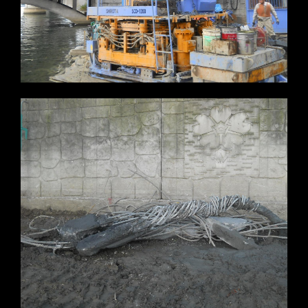
※写真をクリックすると拡大します