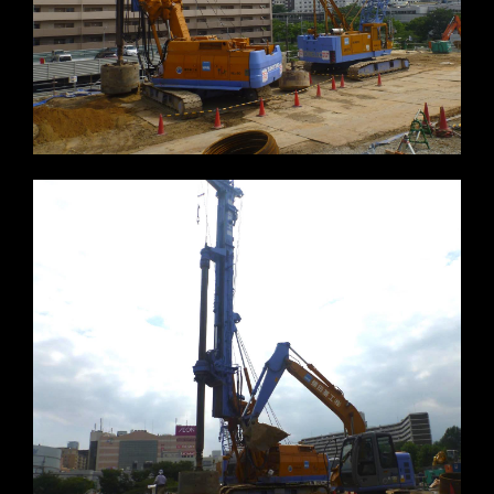
※写真をクリックすると拡大します