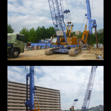
※写真をクリックすると拡大します