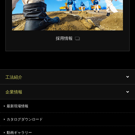
採用情報
工法紹介
企業情報
最新現場情報
カタログダウンロード
動画ギャラリー