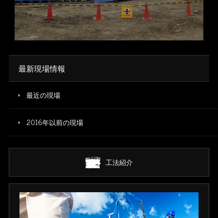
※写真をクリックすると拡大します
最新現場情報
最近の現場
2016年以前の現場
工法紹介