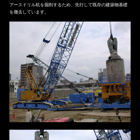
アースドリル杭を掘削するため、先行して既存の建築物基礎
を撤去しています。
※写真をクリックすると拡大します