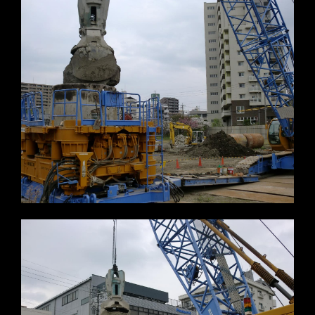
※写真をクリックすると拡大します