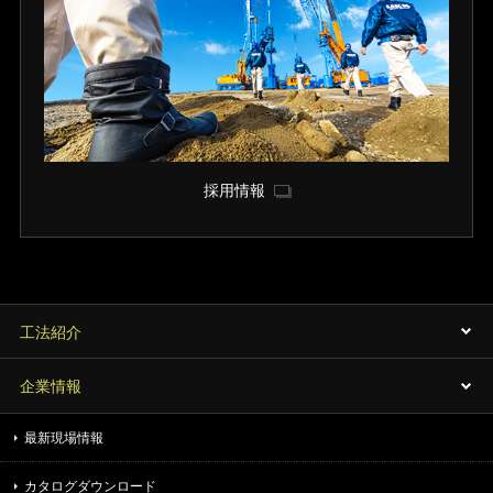
採用情報
工法紹介
企業情報
最新現場情報
カタログダウンロード