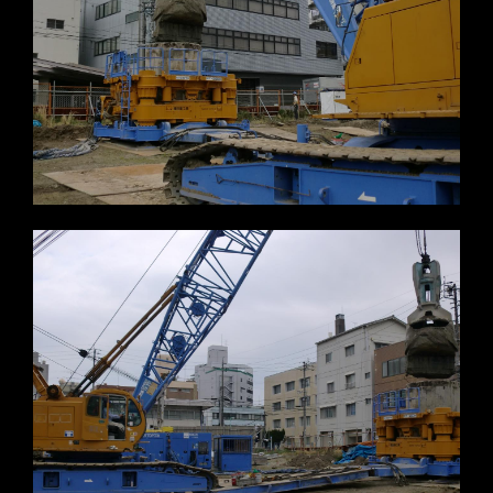
※写真をクリックすると拡大します