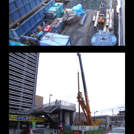
※写真をクリックすると拡大します