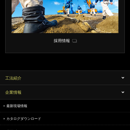
採用情報
工法紹介
企業情報
最新現場情報
カタログダウンロード