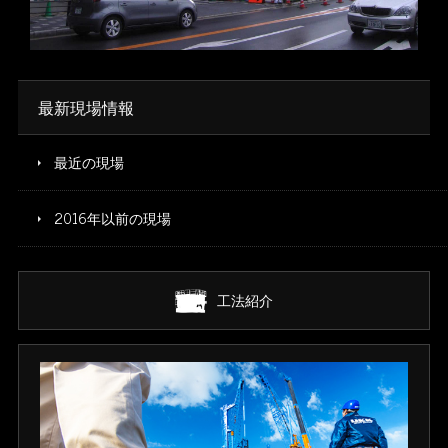
※写真をクリックすると拡大します
最新現場情報
最近の現場
2016年以前の現場
工法紹介