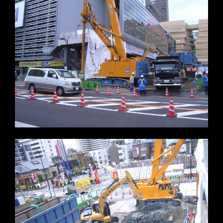
※写真をクリックすると拡大します