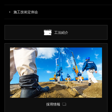
施工技術定例会
工法紹介
採用情報