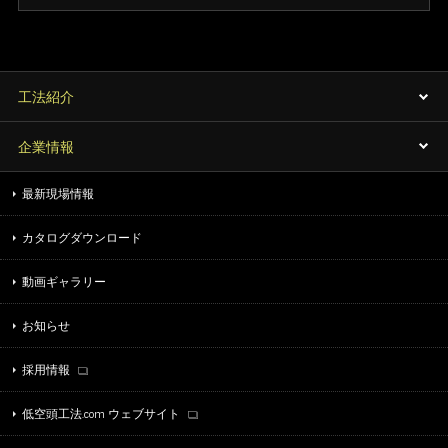
工法紹介
企業情報
最新現場情報
カタログダウンロード
動画ギャラリー
お知らせ
採用情報
低空頭工法.com ウェブサイト