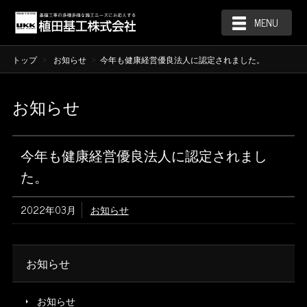
MENU
トップ
お知らせ
今年も健康経営優良法人に認定されました。
お知らせ
今年も健康経営優良法人に認定されまし
た。
2022年03月
お知らせ
お知らせ
お知らせ